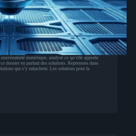
a souveraineté numérique, analysé ce qu’elle apporte
r ce dossier en parlant des solutions. Reprenons dans
olutions qui s’y rattachent. Les solutions pour la