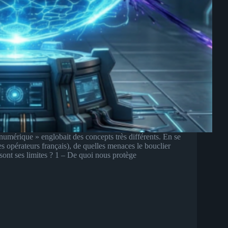
numérique » englobait des concepts très différents. En se
s opérateurs français), de quelles menaces le bouclier
sont ses limites ? 1 – De quoi nous protège