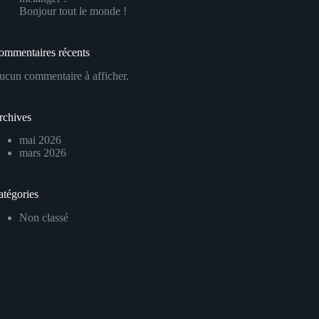
Bonjour tout le monde !
ommentaires récents
ucun commentaire à afficher.
rchives
mai 2026
mars 2026
atégories
Non classé