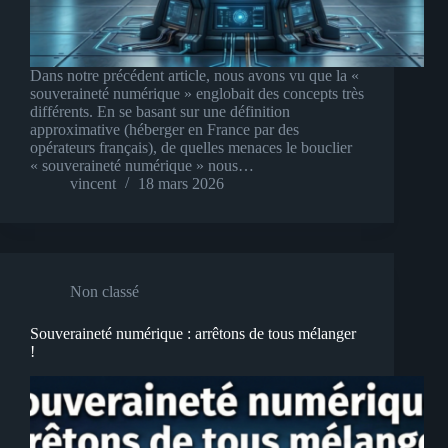
Dans notre précédent article, nous avons vu que la «
souveraineté numérique » englobait des concepts très
différents. En se basant sur une définition
approximative (héberger en France par des
opérateurs français), de quelles menaces le bouclier
« souveraineté numérique » nous…
vincent
18 mars 2026
Non classé
Souveraineté numérique : arrêtons de tous mélanger
!