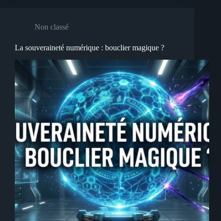
Non classé
La souveraineté numérique : bouclier magique ?