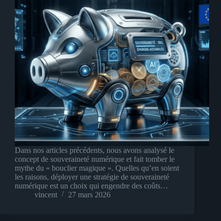
Dans nos articles précédents, nous avons analysé le
concept de souveraineté numérique et fait tomber le
mythe du « bouclier magique ». Quelles qu’en soient
les raisons, déployer une stratégie de souveraineté
numérique est un choix qui engendre des coûts…
vincent
27 mars 2026