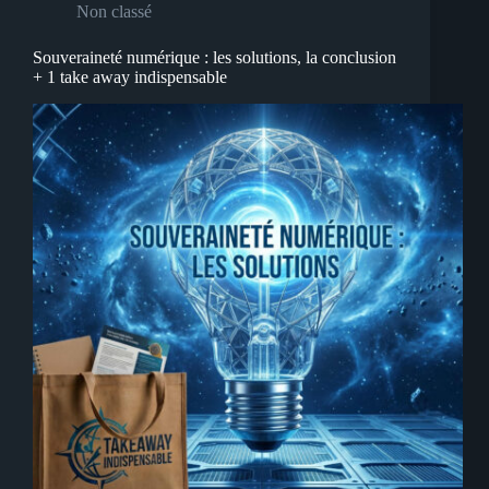
Non classé
Souveraineté numérique : les solutions, la conclusion
+ 1 take away indispensable