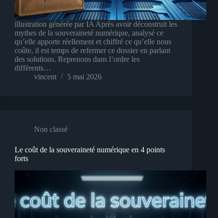
illustration générée par IA Après avoir déconstruit les
mythes de la souveraineté numérique, analysé ce
qu’elle apporte réellement et chiffré ce qu’elle nous
coûte, il est temps de refermer ce dossier en parlant
des solutions. Reprenons dans l’ordre les
différents…
vincent
5 mai 2026
Non classé
Le coût de la souveraineté numérique en 4 points
forts